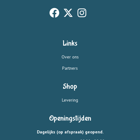
Links
Over ons
Partners
Shop
Levering
Openingstijden
Dagelijks (op afspraak) geopend.