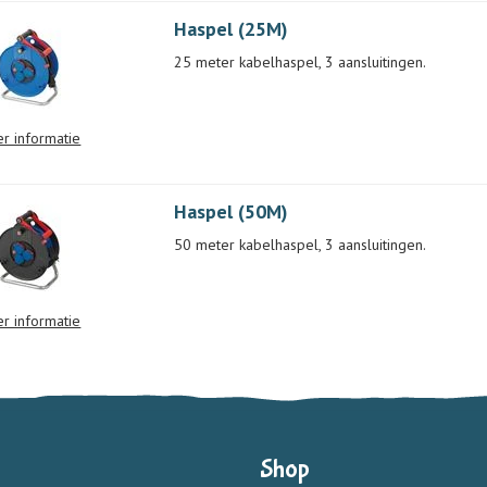
Haspel (25M)
25 meter kabelhaspel, 3 aansluitingen.
r informatie
Haspel (50M)
50 meter kabelhaspel, 3 aansluitingen.
r informatie
Shop