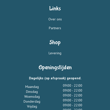
Links
Over ons
Partners
Shop
Levering
Openingstijden
Dagelijks (op afspraak) geopend.
09:00 - 22:00
Maandag
09:00 - 22:00
Dinsdag
09:00 - 22:00
Woensdag
09:00 - 22:00
Donderdag
09:00 - 22:00
Vrijdag