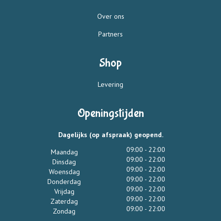
Over ons
Partners
Shop
Levering
Openingstijden
Dagelijks (op afspraak) geopend.
09:00 - 22:00
Maandag
09:00 - 22:00
Dinsdag
09:00 - 22:00
Woensdag
09:00 - 22:00
Donderdag
09:00 - 22:00
Vrijdag
09:00 - 22:00
Zaterdag
09:00 - 22:00
Zondag