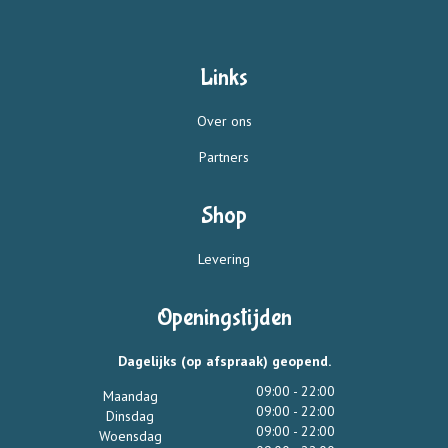
Links
Over ons
Partners
Shop
Levering
Openingstijden
Dagelijks (op afspraak) geopend.
09:00 - 22:00
Maandag
09:00 - 22:00
Dinsdag
09:00 - 22:00
Woensdag