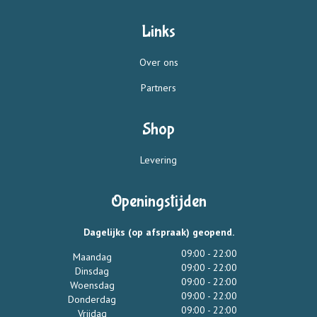
Links
Over ons
Partners
Shop
Levering
Openingstijden
Dagelijks (op afspraak) geopend.
09:00 - 22:00
Maandag
09:00 - 22:00
Dinsdag
09:00 - 22:00
Woensdag
09:00 - 22:00
Donderdag
09:00 - 22:00
Vrijdag