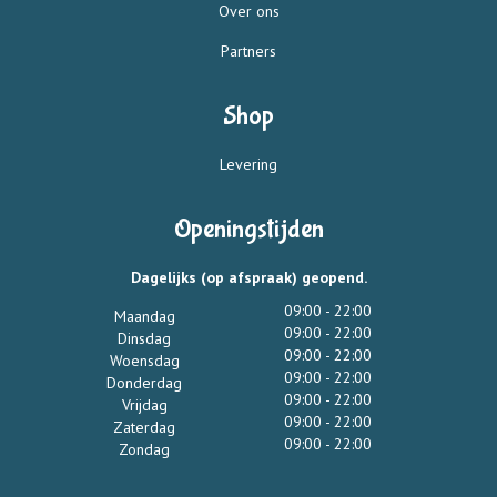
Over ons
Partners
Shop
Levering
Openingstijden
Dagelijks (op afspraak) geopend.
09:00 - 22:00
Maandag
09:00 - 22:00
Dinsdag
09:00 - 22:00
Woensdag
09:00 - 22:00
Donderdag
09:00 - 22:00
Vrijdag
09:00 - 22:00
Zaterdag
09:00 - 22:00
Zondag