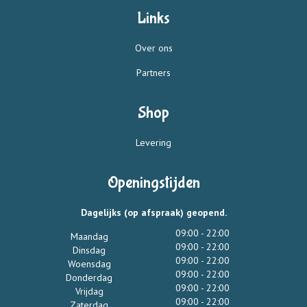
Links
Over ons
Partners
Shop
Levering
Openingstijden
Dagelijks (op afspraak) geopend.
09:00 - 22:00
Maandag
09:00 - 22:00
Dinsdag
09:00 - 22:00
Woensdag
09:00 - 22:00
Donderdag
09:00 - 22:00
Vrijdag
09:00 - 22:00
Zaterdag