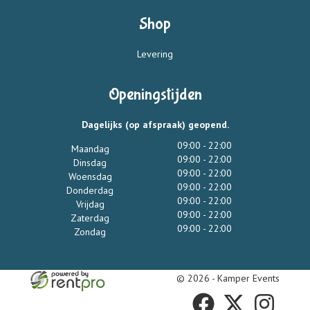
Shop
Levering
Openingstijden
Dagelijks (op afspraak) geopend.
09:00 - 22:00
Maandag
09:00 - 22:00
Dinsdag
09:00 - 22:00
Woensdag
09:00 - 22:00
Donderdag
09:00 - 22:00
Vrijdag
09:00 - 22:00
Zaterdag
09:00 - 22:00
Zondag
© 2026 - Kamper Events
facebook
twitter
instagram