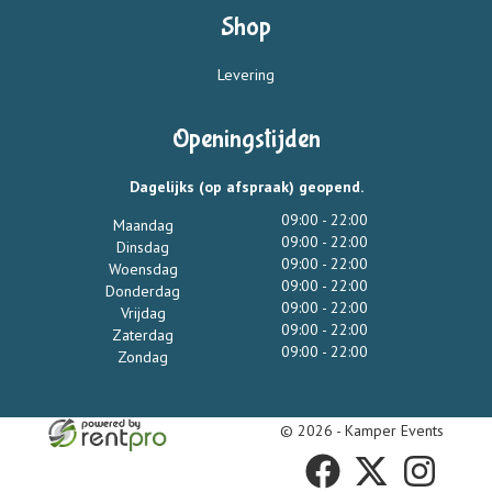
Shop
Levering
Openingstijden
Dagelijks (op afspraak) geopend.
09:00 - 22:00
Maandag
09:00 - 22:00
Dinsdag
09:00 - 22:00
Woensdag
09:00 - 22:00
Donderdag
09:00 - 22:00
Vrijdag
09:00 - 22:00
Zaterdag
09:00 - 22:00
Zondag
© 2026 - Kamper Events
facebook
twitter
instagram