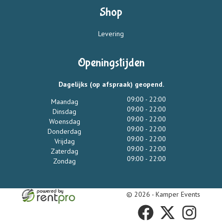
Shop
Levering
Openingstijden
Dagelijks (op afspraak) geopend.
09:00 - 22:00
Maandag
09:00 - 22:00
Dinsdag
09:00 - 22:00
Woensdag
09:00 - 22:00
Donderdag
09:00 - 22:00
Vrijdag
09:00 - 22:00
Zaterdag
09:00 - 22:00
Zondag
© 2026 - Kamper Events
facebook
twitter
instagram