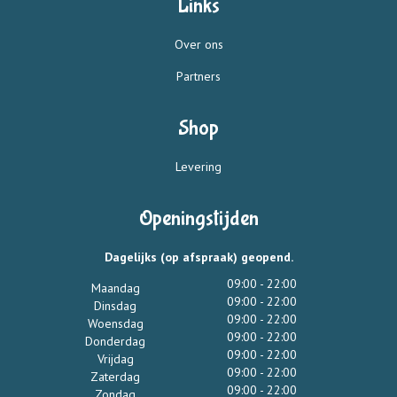
Links
Over ons
Partners
Shop
Levering
Openingstijden
Dagelijks (op afspraak) geopend.
09:00 - 22:00
Maandag
09:00 - 22:00
Dinsdag
09:00 - 22:00
Woensdag
09:00 - 22:00
Donderdag
09:00 - 22:00
Vrijdag
09:00 - 22:00
Zaterdag
09:00 - 22:00
Zondag