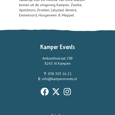
komen uit de omgeving Kampen, Zwolle,
Apeldoorn, Dronten, Lelystad, Almere,
Emmeloord, Hoogeveen & Meppel.
Kamper Events
Ambachtsstraat 29B
8263 AJ Kampen
T:
038 303 16 21
E:
info@kamperevents.nl