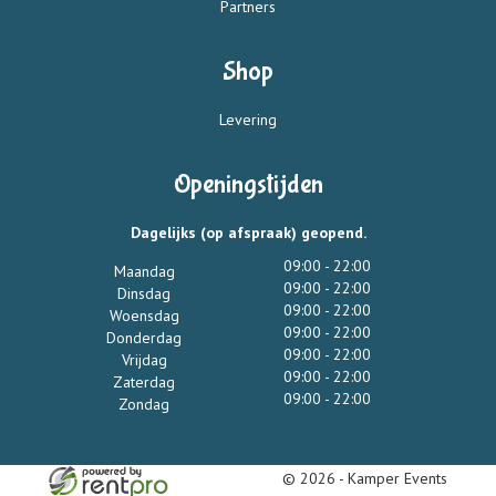
Partners
Shop
Levering
Openingstijden
Dagelijks (op afspraak) geopend.
09:00 - 22:00
Maandag
09:00 - 22:00
Dinsdag
09:00 - 22:00
Woensdag
09:00 - 22:00
Donderdag
09:00 - 22:00
Vrijdag
09:00 - 22:00
Zaterdag
09:00 - 22:00
Zondag
© 2026 - Kamper Events