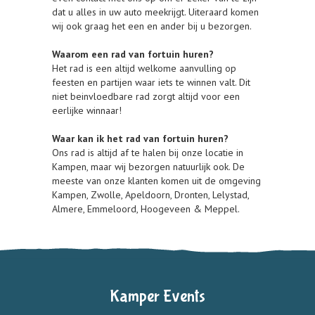
dat u alles in uw auto meekrijgt. Uiteraard komen
wij ook graag het een en ander bij u bezorgen.
Waarom een rad van fortuin huren?
Het rad is een altijd welkome aanvulling op
feesten en partijen waar iets te winnen valt. Dit
niet beinvloedbare rad zorgt altijd voor een
eerlijke winnaar!
Waar kan ik het rad van fortuin huren?
Ons rad is altijd af te halen bij onze locatie in
Kampen, maar wij bezorgen natuurlijk ook. De
meeste van onze klanten komen uit de omgeving
Kampen, Zwolle, Apeldoorn, Dronten, Lelystad,
Almere, Emmeloord, Hoogeveen & Meppel.
Kamper Events