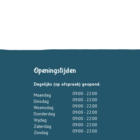
Openingstijden
Dagelijks (op afspraak) geopend.
09:00 - 22:00
Maandag
09:00 - 22:00
Dinsdag
09:00 - 22:00
Woensdag
09:00 - 22:00
Donderdag
09:00 - 22:00
Vrijdag
09:00 - 22:00
Zaterdag
09:00 - 22:00
Zondag