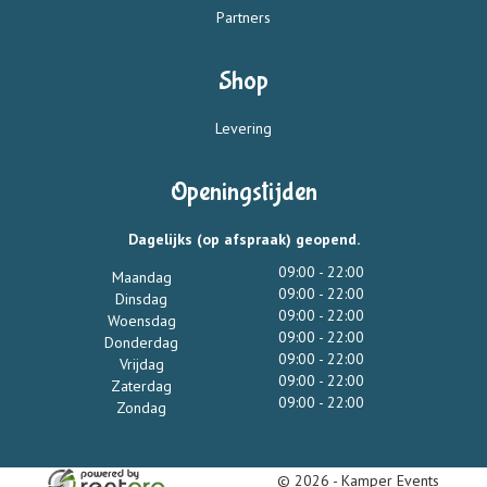
Partners
Shop
Levering
Openingstijden
Dagelijks (op afspraak) geopend.
09:00 - 22:00
Maandag
09:00 - 22:00
Dinsdag
09:00 - 22:00
Woensdag
09:00 - 22:00
Donderdag
09:00 - 22:00
Vrijdag
09:00 - 22:00
Zaterdag
09:00 - 22:00
Zondag
© 2026 - Kamper Events