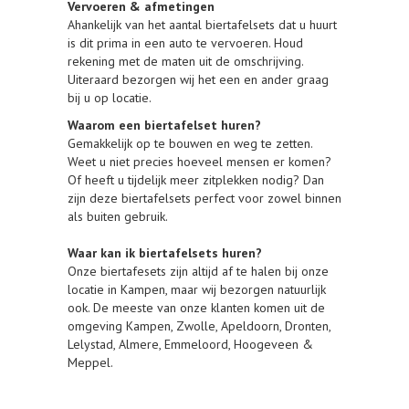
Vervoeren & afmetingen
Ahankelijk van het aantal biertafelsets dat u huurt
is dit prima in een auto te vervoeren. Houd
rekening met de maten uit de omschrijving.
Uiteraard bezorgen wij het een en ander graag
bij u op locatie.
Waarom een biertafelset huren?
Gemakkelijk op te bouwen en weg te zetten.
Weet u niet precies hoeveel mensen er komen?
Of heeft u tijdelijk meer zitplekken nodig? Dan
zijn deze biertafelsets perfect voor zowel binnen
als buiten gebruik.
Waar kan ik biertafelsets huren?
Onze biertafesets zijn altijd af te halen bij onze
locatie in Kampen, maar wij bezorgen natuurlijk
ook. De meeste van onze klanten komen uit de
omgeving Kampen, Zwolle, Apeldoorn, Dronten,
Lelystad, Almere, Emmeloord, Hoogeveen &
Meppel.