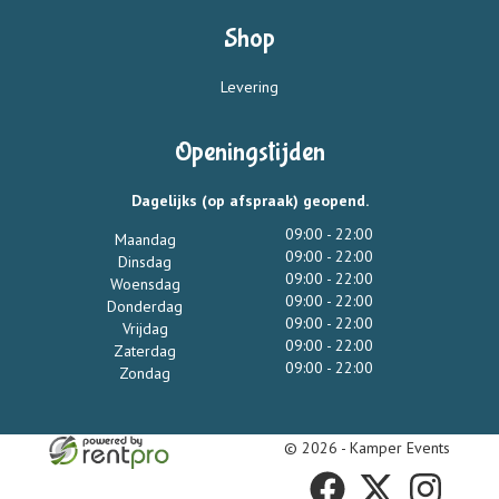
Shop
Levering
Openingstijden
Dagelijks (op afspraak) geopend.
09:00 - 22:00
Maandag
09:00 - 22:00
Dinsdag
09:00 - 22:00
Woensdag
09:00 - 22:00
Donderdag
09:00 - 22:00
Vrijdag
09:00 - 22:00
Zaterdag
09:00 - 22:00
Zondag
© 2026 - Kamper Events
facebook
twitter
instagram