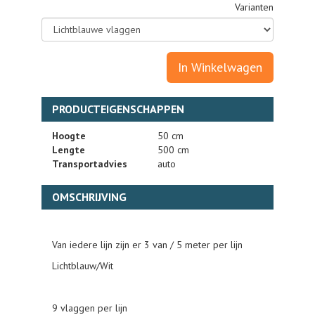
Varianten
In Winkelwagen
PRODUCTEIGENSCHAPPEN
Hoogte
50 cm
Lengte
500 cm
Transportadvies
auto
OMSCHRIJVING
Van iedere lijn zijn er 3 van / 5 meter per lijn
Lichtblauw/Wit
9 vlaggen per lijn