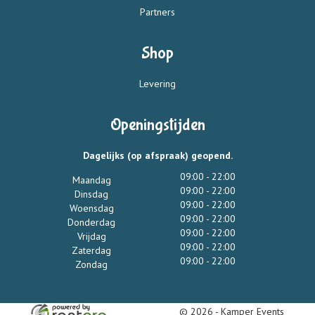
Partners
Shop
Levering
Openingstijden
Dagelijks (op afspraak) geopend.
09:00 - 22:00
Maandag
09:00 - 22:00
Dinsdag
09:00 - 22:00
Woensdag
09:00 - 22:00
Donderdag
09:00 - 22:00
Vrijdag
09:00 - 22:00
Zaterdag
09:00 - 22:00
Zondag
© 2026 - Kamper Events