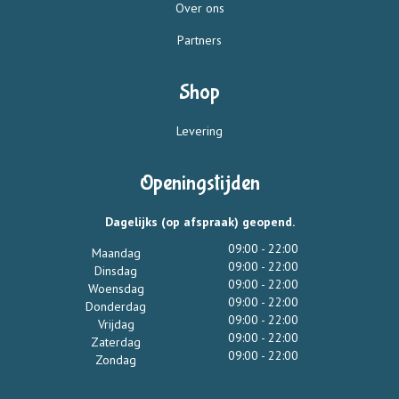
Over ons
Partners
Shop
Levering
Openingstijden
Dagelijks (op afspraak) geopend.
09:00 - 22:00
Maandag
09:00 - 22:00
Dinsdag
09:00 - 22:00
Woensdag
09:00 - 22:00
Donderdag
09:00 - 22:00
Vrijdag
09:00 - 22:00
Zaterdag
09:00 - 22:00
Zondag