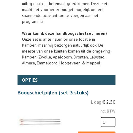
uitleg gaat dat helemaal goed komen. Deze set
maakt het voor ieder budget mogelijk om een
spannende activiteit toe te voegen aan het
programma.
Waar kan ik deze handboogschietset huren?
Onze set is af te halen bij onze locatie in
Kampen, maar wij bezorgen natuurlijk ook. De
meeste van onze klanten komen uit de omgeving
Kampen, Zwolle, Apeldoorn, Dronten, Lelystad,
Almere, Emmeloord, Hoogeveen & Meppel.
OPTIES
Boogschietpijlen (set 3 stuks)
1 dag
€
2,50
Incl BTW