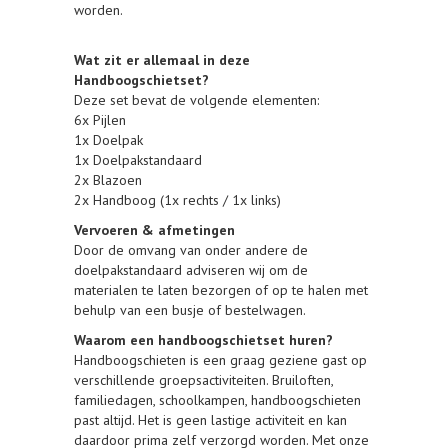
worden.
Wat zit er allemaal in deze
Handboogschietset?
Deze set bevat de volgende elementen:
6x Pijlen
1x Doelpak
1x Doelpakstandaard
2x Blazoen
2x Handboog (1x rechts / 1x links)
Vervoeren & afmetingen
Door de omvang van onder andere de
doelpakstandaard adviseren wij om de
materialen te laten bezorgen of op te halen met
behulp van een busje of bestelwagen.
Waarom een handboogschietset huren?
Handboogschieten is een graag geziene gast op
verschillende groepsactiviteiten. Bruiloften,
familiedagen, schoolkampen, handboogschieten
past altijd. Het is geen lastige activiteit en kan
daardoor prima zelf verzorgd worden. Met onze