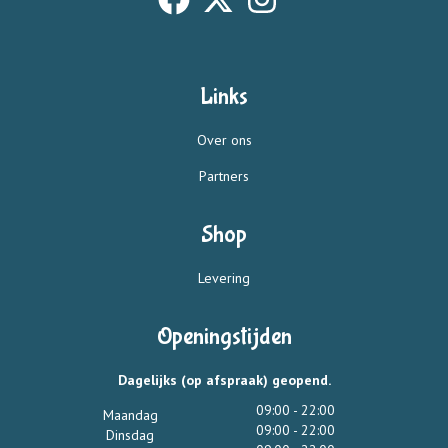
Links
Over ons
Partners
Shop
Levering
Openingstijden
Dagelijks (op afspraak) geopend.
09:00 - 22:00
Maandag
09:00 - 22:00
Dinsdag