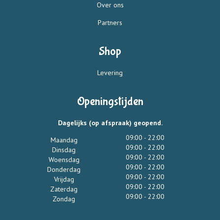
Over ons
Partners
Shop
Levering
Openingstijden
Dagelijks (op afspraak) geopend.
09:00 - 22:00
Maandag
09:00 - 22:00
Dinsdag
09:00 - 22:00
Woensdag
09:00 - 22:00
Donderdag
09:00 - 22:00
Vrijdag
09:00 - 22:00
Zaterdag
09:00 - 22:00
Zondag