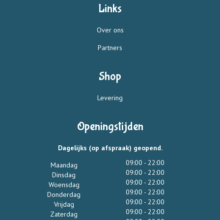
Links
Over ons
Partners
Shop
Levering
Openingstijden
Dagelijks (op afspraak) geopend.
09:00 - 22:00
Maandag
09:00 - 22:00
Dinsdag
09:00 - 22:00
Woensdag
09:00 - 22:00
Donderdag
09:00 - 22:00
Vrijdag
09:00 - 22:00
Zaterdag